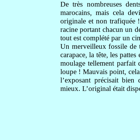
De très nombreuses den
marocains, mais cela dev
originale et non trafiquée
racine portant chacun un de
tout est complété par un ci
Un merveilleux fossile de
carapace, la tête, les pattes
moulage tellement parfait 
loupe ! Mauvais point, cela
l’exposant précisait bien
mieux. L’original était dis