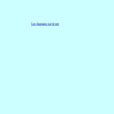
Les Jauniaux sur le net