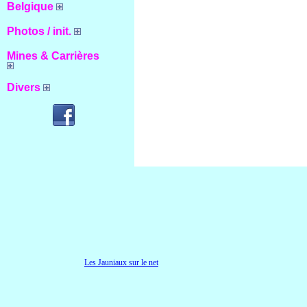
Belgique
Photos / init.
Mines & Carrières
Divers
Les Jauniaux sur le net