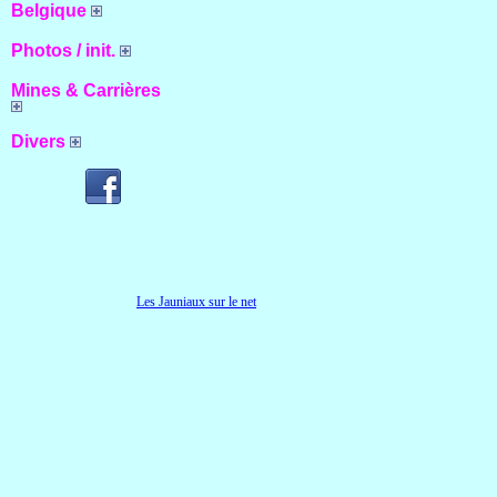
Belgique
Photos / init.
Mines & Carrières
Divers
Les Jauniaux sur le net