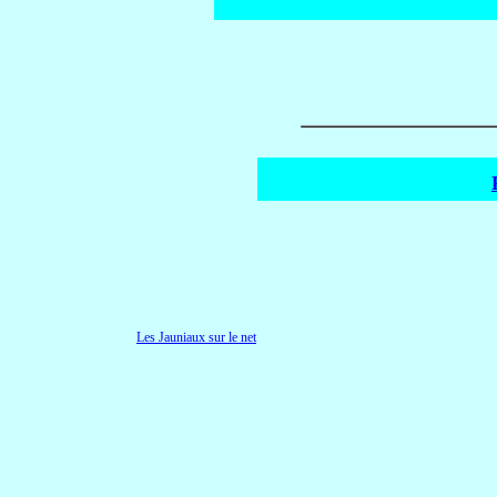
Les Jauniaux sur le net