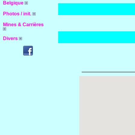
Belgique
Photos / init.
Mines & Carrières
Divers