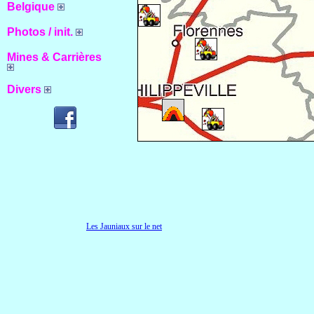
Belgique
Photos / init.
Mines & Carrières
Divers
Les Jauniaux sur le net