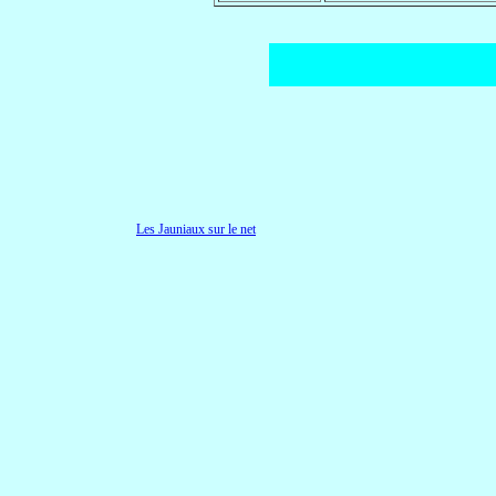
Les Jauniaux sur le net