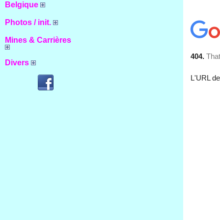
Belgique
Photos / init.
Mines & Carrières
Divers