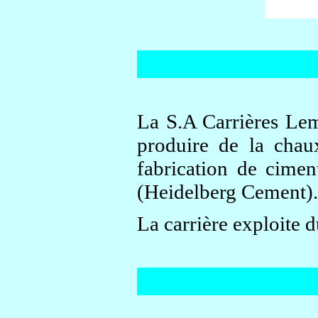
La S.A Carrières Lem
produire de la chau
fabrication de cime
(Heidelberg Cement).
La carrière exploite d